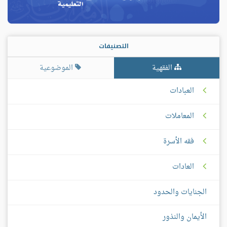
التصنيفات
الفقهية
الموضوعية
العبادات
المعاملات
فقه الأسرة
العادات
الجنايات والحدود
الأيمان والنذور