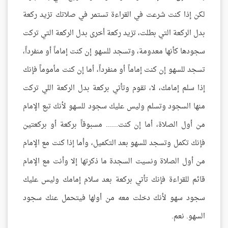
لكن إذا كنت شرعت في القراءة تستمر في صلاتك تزيد ركعة
بدل الركعة التي بطلت، تزيد ركعة أخرى بدل الركعة التي تركت
سجودها كأنها معدومة، وتسجد للسهو إن كنت إماماً أو منفرداً،
تسجد للسهو إن كنت إماماً أو منفرداً، أما إن كنت مأموماً فإنك
إذا سلم إمامك، لا، تقوم وتأتي بركعة بدل الركعة اللي تركت
منها السجود وتسلم وليس عليك سجود للسهو لأنك تبع الإمام
من أول الصلاة، أما إن كنت...... مسبوقاً بركعة أو بركعتين
فإنك تكمل وتسجد للسهو بعد التكميل، وأما إذا كنت مع الإمام
من أول الصلاة ونسيت السجدة ما ذكرتها إلا وأنت مع الإمام
قائم للقراءة فإنك تأتي بركعة بعد سلام إمامك وليس عليك
سجود سهو لأنك دخلت معه من أولها فيتحمل عنك سجود
السهو. نعم.