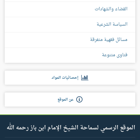
القضاء والشهادات
السياسة الشرعية
مسائل فقهية متفرقة
فتاوى متنوعة
إحصائيات المواد
عن الموقع
الموقع الرسمي لسماحة الشيخ الإمام ابن باز رحمه الله