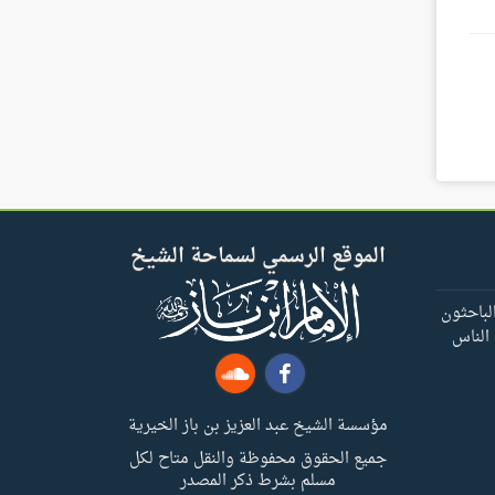
الموقع الرسمي لسماحة الشيخ
لباحثون
 الناس
مؤسسة الشيخ عبد العزيز بن باز الخيرية
جميع الحقوق محفوظة والنقل متاح لكل
مسلم بشرط ذكر المصدر