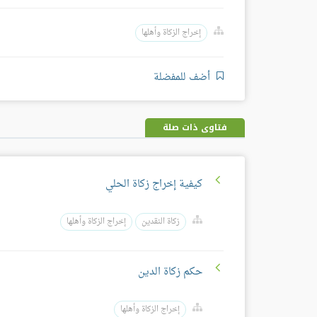
إخراج الزكاة وأهلها
أضف للمفضلة
فتاوى ذات صلة
كيفية إخراج زكاة الحلي
زكاة النقدين
إخراج الزكاة وأهلها
حكم زكاة الدين
إخراج الزكاة وأهلها