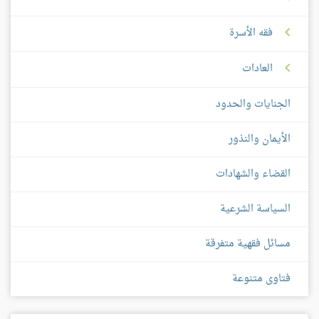
فقه الأسرة
العادات
الجنايات والحدود
الأيمان والنذور
القضاء والشهادات
السياسة الشرعية
مسائل فقهية متفرقة
فتاوى متنوعة