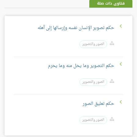
فتاوى ذات صلة
حكم تصوير الإنسان نفسه وإرسالها إلى أهله
الصور والتصوير
حكم التصوير وما يحل منه وما يحرم
الصور والتصوير
حكم تعليق الصور
الصور والتصوير