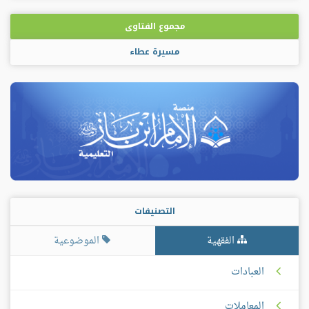
مجموع الفتاوى
مسيرة عطاء
التصنيفات
الفقهية
الموضوعية
العبادات
المعاملات