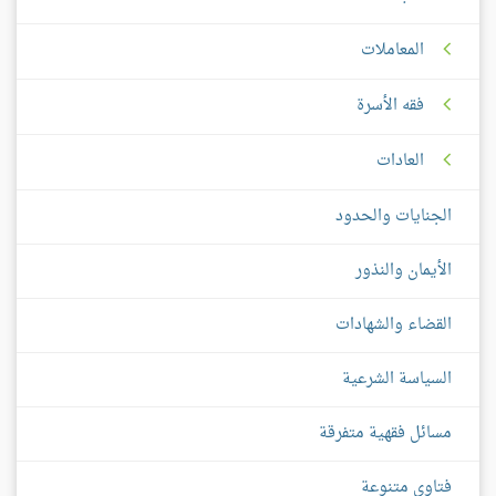
المعاملات
فقه الأسرة
العادات
الجنايات والحدود
الأيمان والنذور
القضاء والشهادات
السياسة الشرعية
مسائل فقهية متفرقة
فتاوى متنوعة