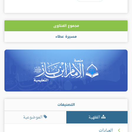
مجموع الفتاوى
مسيرة عطاء
التصنيفات
الفقهية
الموضوعية
العبادات