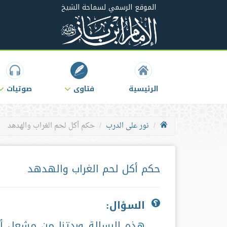
الموقع الرسمي لسماحة الشيخ
الرئيسية
فتاوى
صوتيات
نور على الدرب
حكم أكل لحم الغراب والهدهد
حكم أكل لحم الغراب والهدهد
السؤال:
هذه الرسالة وردتنا من مشعل أو