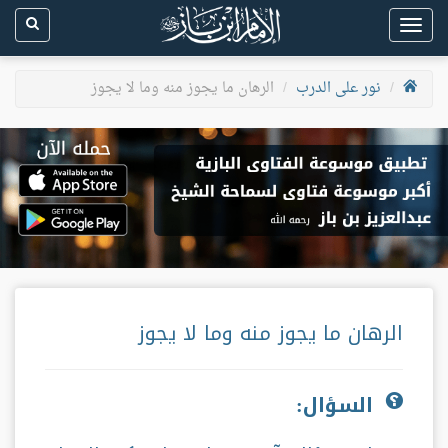
Toggle
navigation
نور على الدرب
الرهان ما يجوز منه وما لا يجوز
الرهان ما يجوز منه وما لا يجوز
السؤال: