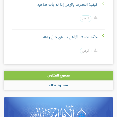
كيفية التصرف بالرهن إذا لم يأت صاحبه
الرهن
حكم تصرف الراهن بالرهن حال رهنه
الرهن
مجموع الفتاوى
مسيرة عطاء