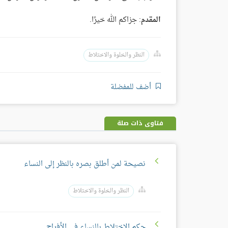
المقدم
: جزاكم الله خيرًا.
النظر والخلوة والاختلاط
أضف للمفضلة
فتاوى ذات صلة
نصيحة لمن أطلق بصره بالنظر إلى النساء
النظر والخلوة والاختلاط
حكم الاختلاط بالنساء في الأفراح