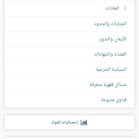
العادات
الجنايات والحدود
الأيمان والنذور
القضاء والشهادات
السياسة الشرعية
مسائل فقهية متفرقة
فتاوى متنوعة
إحصائيات المواد