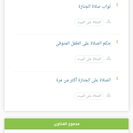
ثواب صلاة الجنازة
الصلاة على الميت
حكم الصلاة على الطفل المتوفى
الصلاة على الميت
الصلاة على الجنازة أكثر من مرة
الصلاة على الميت
مجموع الفتاوى