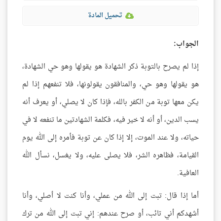
تحميل المادة
الجواب:
إذا لم يصرح بالتوبة ذكر الشهادة هو يقولها وهو حي الشهادة،
هو يقولها وهو حي، والمنافقون يقولونها، فلا تنفعهم إذا لم
يكن معها توبة من الكفر بالله، فإذا كان لا يصلي، أو يعرف أنه
يسب الدين، أو أنه لا خير فيه، فكلمة الشهادتين ما تنفعه لا في
حياته، ولا عند الموت، إلا إذا كان عن توبة فأمره إلى الله يوم
القيامة، فظاهره الشر، فلا يصلى عليه، ولا يغسل، نسأل الله
العافية.
أما إذا قال: تبت إلى الله من عملي، وأنا كنت لا أصلي، وأنا
أشهدكم أني تائب، أو صرح عندهم: إني تبت إلى الله من ترك