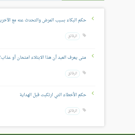
حكم البكاء بسبب المرض والتحدث عنه مع الآخري
الرقائق
متى يعرف العبد أن هذا الابتلاء امتحان أو عذاب؟
الرقائق
حكم الأخطاء التي ارتكبت قبل الهداية
الرقائق