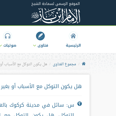
الموقع الرسمي لسماحة الشيخ
الرئيسية
فتاوى
صوتيات
مجموع الفتاوى
هل يكون التوكل مع الأسباب أو 
هل يكون التوكل مع الأسباب أو بغير 
س: سائل في مدينة كركوك بالع
التوكل، هل يكون التوكل مع ال