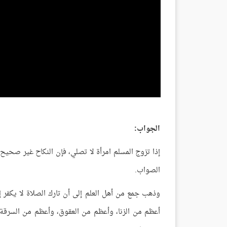
الجواب:
إذا تزوج المسلم امرأة لا تصلي، فإن النكاح غير صحيح 
الصواب.
وذهب جمع من أهل العلم إلى أن تارك الصلاة لا يكفر 
أعظم من الزنا، وأعظم من العقوق، وأعظم من السرقة،