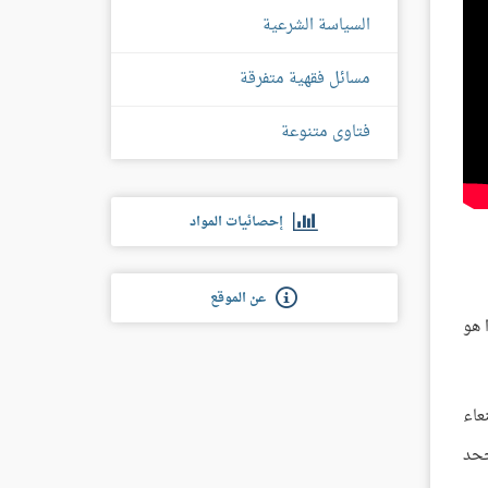
السياسة الشرعية
مسائل فقهية متفرقة
فتاوى متنوعة
إحصائيات المواد
عن الموقع
 هو
عاء
جحد