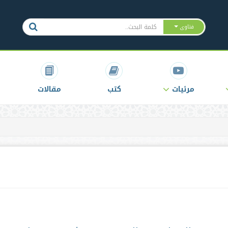
فتاوى
مرئيات
كتب
مقالات