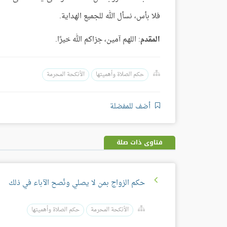
فلا بأس، نسأل الله للجميع الهداية.
المقدم
: اللهم آمين، جزاكم الله خيرًا.
حكم الصلاة وأهميتها
الأنكحة المحرمة
أضف للمفضلة
فتاوى ذات صلة
حكم الزواج بمن لا يصلي ونُصح الآباء في ذلك
الأنكحة المحرمة
حكم الصلاة وأهميتها