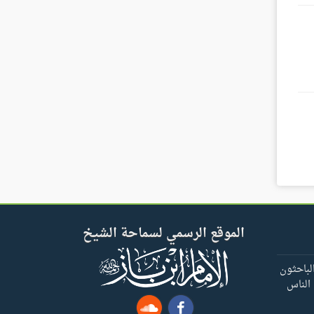
الموقع الرسمي لسماحة الشيخ
لباحثون
 الناس