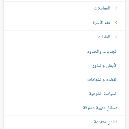
المعاملات
فقه الأسرة
العادات
الجنايات والحدود
الأيمان والنذور
القضاء والشهادات
السياسة الشرعية
مسائل فقهية متفرقة
فتاوى متنوعة