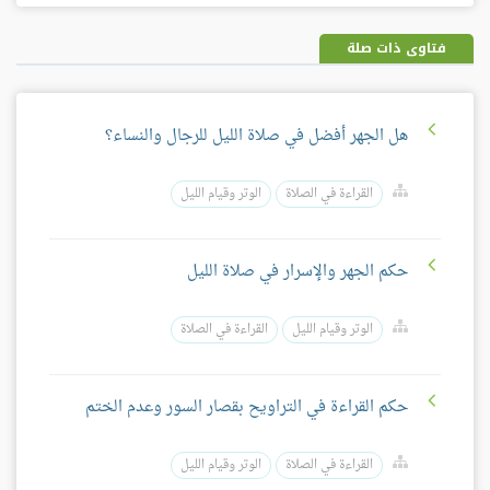
بلس
فتاوى ذات صلة
هل الجهر أفضل في صلاة الليل للرجال والنساء؟
القراءة في الصلاة
الوتر وقيام الليل
حكم الجهر والإسرار في صلاة الليل
الوتر وقيام الليل
القراءة في الصلاة
حكم القراءة في التراويح بقصار السور وعدم الختم
القراءة في الصلاة
الوتر وقيام الليل