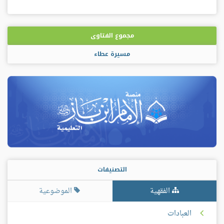
مجموع الفتاوى
مسيرة عطاء
التصنيفات
الفقهية
الموضوعية
العبادات