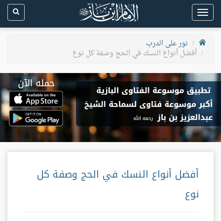
Toggle
navigation
نور على الدرب
أفضل أنواع النسك في الحج وصفة كل نوع
أفضل أنواع النسك في الحج وصفة كل
نوع