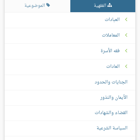
الفقهية
الموضوعية
العبادات
المعاملات
فقه الأسرة
العادات
الجنايات والحدود
الأيمان والنذور
القضاء والشهادات
السياسة الشرعية