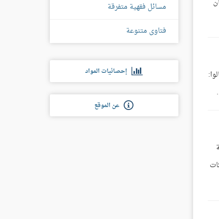
ن
مسائل فقهية متفرقة
فتاوى متنوعة
إحصائيات المواد
وا:
عن الموقع
ئات