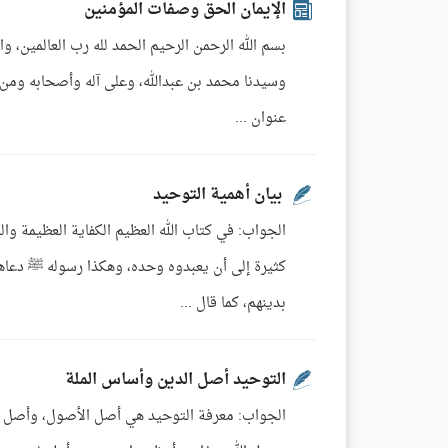
الإيمان الحق وصفات المؤمنين
بسم الله الرحمن الرحيم الحمد لله رب العالمين، و
وسيدنا محمد بن عبدالله، وعلى آله وأصحابه ومن س
عنوان ...
بيان أهمية التوحيد
كثيرة إلى أن يعبدوه وحده، وهكذا رسوله ﷺ دعاهم
بدينهم، كما قال ...
التوحيد أصل الدين وأساس الملة
الجواب: معرفة التوحيد هي أصل الأصول، وأصل الدي