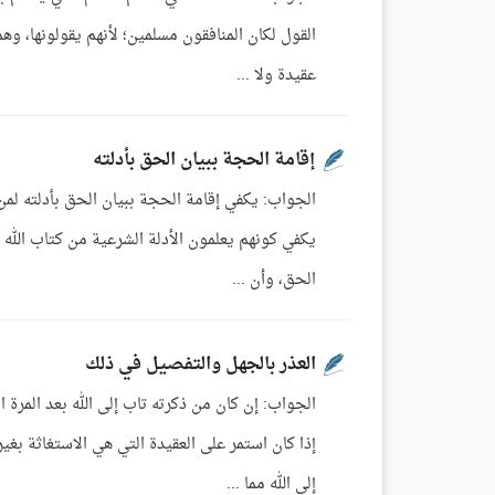
القول لكان المنافقون مسلمين؛ لأنهم يقولونها، وهم
عقيدة ولا ...
إقامة الحجة ببيان الحق بأدلته
الجواب: يكفي إقامة الحجة ببيان الحق بأدلته لم
يكفي كونهم يعلمون الأدلة الشرعية من كتاب الله 
الحق، وأن ...
العذر بالجهل والتفصيل في ذلك
الجواب: إن كان من ذكرته تاب إلى الله بعد المرة
إذا كان استمر على العقيدة التي هي الاستغاثة بغ
إلى الله مما ...