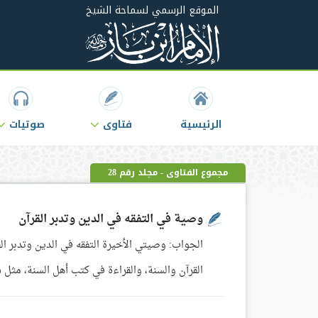
الموقع الرسمي لسماحة الشيخ
الرئيسية
فتاوى
صوتيات
مجموع الفتاوى - مجلد رقم 28
وصية في التفقه في الدين وتدبر القرآن
الجواب: وصيتي الأخيرة التفقه في الدين وتدبر القر
القرآن والسنة، والقراءة في كتب أهل السنة، مثل شي