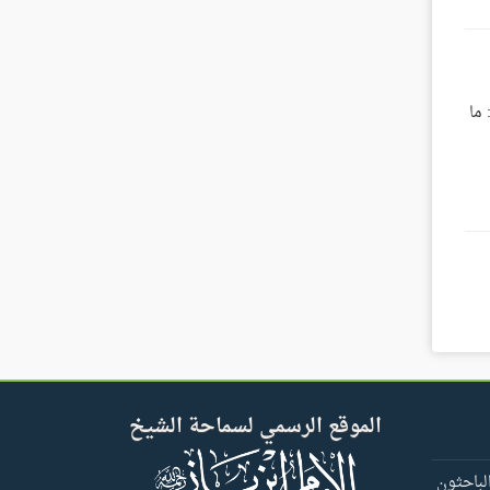
 ما
الموقع الرسمي لسماحة الشيخ
لباحثون