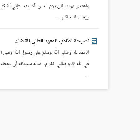
رؤساء المحاكم ...
نصيحة لطلاب المعهد العالي للقضاء
في الله  وأبنائي الكرام، أسأله سبحانه أن ي
...