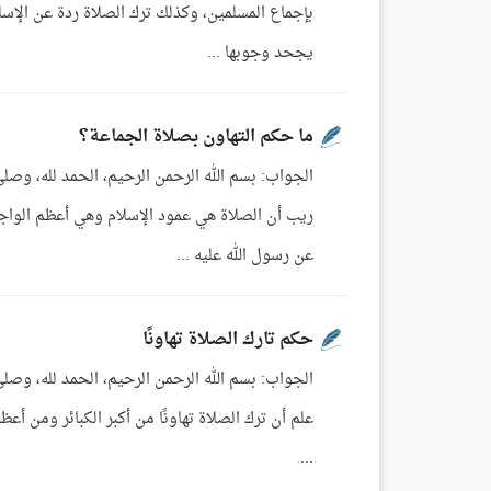
بإجماع المسلمين، وكذلك ترك الصلاة ردة عن الإسلا
يجحد وجوبها ...
ما حكم التهاون بصلاة الجماعة؟
الجواب: بسم الله الرحمن الرحيم، الحمد لله، وصلى
ريب أن الصلاة هي عمود الإسلام وهي أعظم الوا
عن رسول الله عليه ...
حكم تارك الصلاة تهاونًا
الجواب: بسم الله الرحمن الرحيم، الحمد لله، وصلى
علم أن ترك الصلاة تهاونًا من أكبر الكبائر ومن أعظ
...