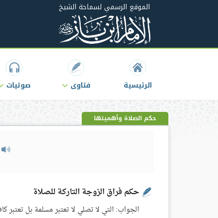
الموقع الرسمي لسماحة الشيخ
الرئيسية
فتاوى
صوتيات
حكم الصلاة وأهميتها
م
حكم فراق الزوجة التاركة للصلاة
الجواب: التي لا تصلي لا تعتبر مسلمة بل تعتبر كاف