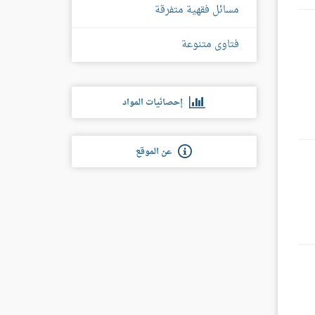
مسائل فقهية متفرقة
فتاوى متنوعة
إحصائيات المواد
عن الموقع