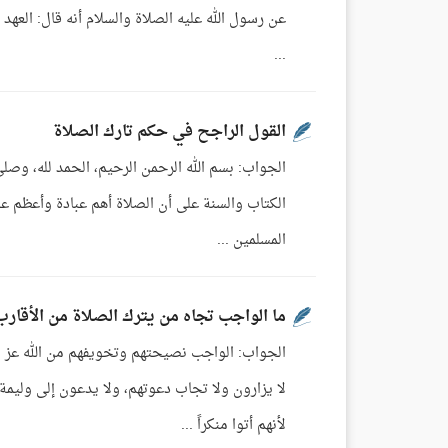
عن رسول الله عليه الصلاة والسلام أنه قال: العهد 
...
القول الراجح في حكم تارك الصلاة
الجواب: بسم الله الرحمن الرحيم، الحمد لله، وصلى
الكتاب والسنة على أن الصلاة أهم عبادة وأعظم عبا
المسلمين ...
ما الواجب تجاه من يترك الصلاة من الأقار
الجواب: الواجب نصيحتهم وتخويفهم من الله عز وج
لا يزارون ولا تجاب دعوتهم، ولا يدعون إلى وليمة
لأنهم أتوا منكراً ...