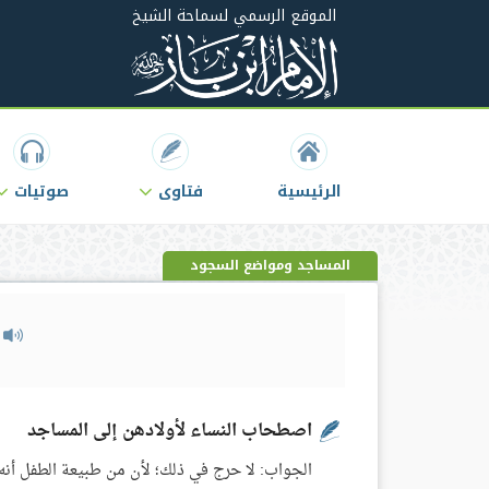
الموقع الرسمي لسماحة الشيخ
الرئيسية
فتاوى
صوتيات
المساجد ومواضع السجود
م
اصطحاب النساء لأولادهن إلى المساجد
الجواب: لا حرج في ذلك؛ لأن من طبيعة الطفل أن