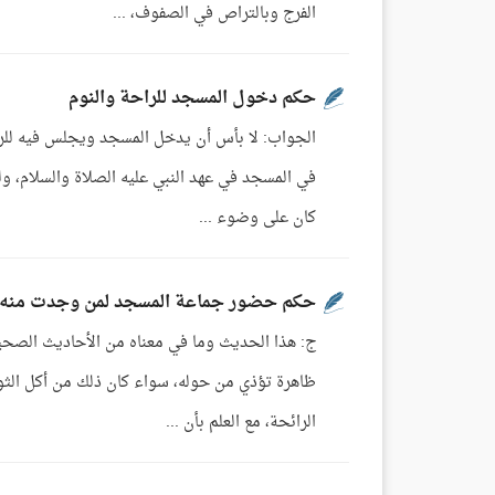
الفرج وبالتراص في الصفوف، ...
حكم دخول المسجد للراحة والنوم
الجواب: لا بأس أن يدخل المسجد ويجلس فيه للراحة
في المسجد في عهد النبي عليه الصلاة والسلام، ولك
كان على وضوء ...
حكم حضور جماعة المسجد لمن وجدت منه ر
ج: هذا الحديث وما في معناه من الأحاديث الصحي
ظاهرة تؤذي من حوله، سواء كان ذلك من أكل الثوم
الرائحة، مع العلم بأن ...