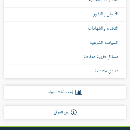
الجنايات والحدود
الأيمان والنذور
القضاء والشهادات
السياسة الشرعية
مسائل فقهية متفرقة
فتاوى متنوعة
إحصائيات المواد
عن الموقع