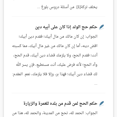
يخلف تركة[1]. من أسئلة دروس بلوغ ...
حكم حج الولد إذا كان على أبيه دين
الجواب: إن كان مالك من مال أبيك؛ فقدم دين أبيك؛
اقض دينه، أما إن كان مالك من غير مال أبيك، مما كسبته
أنت؛ فقدم الحج، ولا يلزمك قضاء دين أبيك، قدم الحج،
وأد الحج؛ لأنه فرض عليك، أنت مستطيع، فإن يسر الله
لك قضاء دين أبيك؛ فهذا بر، وإلا فلا يلزمك، نعم. المقدم:
...
حكم الحج لمن قدم من بلده للعمرة والزيارة
الجواب: الحمد لله، تحج من المدينة، والحمد لله، هذا من