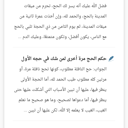
فضل الله عليك أنه يسر لك الحج، تحرم من ميقات
المدينة بالحج، والحمد لله، وإن أخذت عمرة ثانية من
ميقات المدينة، ثم يوم الثامن من ذي الحجة تلبي بالحج
مع الناس، يكون أفضل، وتكون متمتعًا، وعليك الدم ...
حكم الحج مرة أخرى لمن شك في حجه الأول
الجواب: حج النافلة مطلوب، كونها تحج نافلة مرة، أو
مرتين كله مطلوب طيب الحمد لله، أما الحجة الأولى
ينظر فيها، عليها أن تبين الأسباب التي أشكلت عليها حتى
ينظر فيها، أما دعواها لصحيح، وما هو صحيح ما نعلم
الغيب، الغيب لا يعلمه إلا الله، لكن عليها أن تبين ...