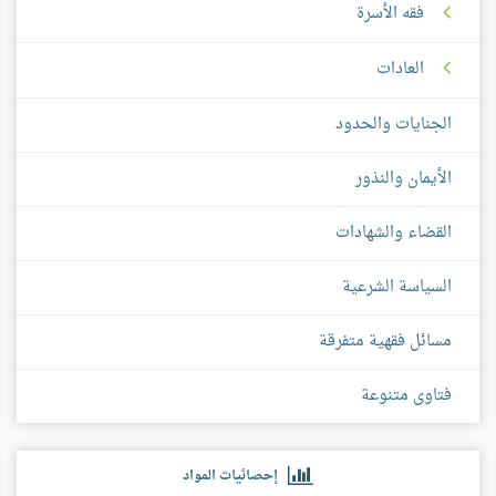
فقه الأسرة
العادات
الجنايات والحدود
الأيمان والنذور
القضاء والشهادات
السياسة الشرعية
مسائل فقهية متفرقة
فتاوى متنوعة
إحصائيات المواد