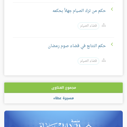
حكم من ترك الصيام جهلاً بحكمه
قضاء الصيام
حكم التتابع في قضاء صوم رمضان
قضاء الصيام
مجموع الفتاوى
مسيرة عطاء