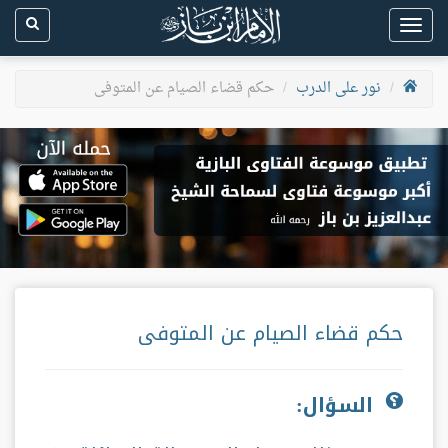
Toggle
navigation
نور على الدرب
حكم قضاء الصيام عن المتوفى
حكم قضاء الصيام عن المتوفى
السؤال: