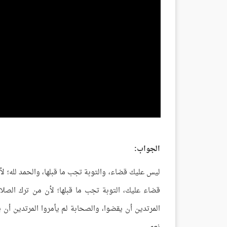
الجواب:
ليس عليك قضاء، والتوبة تجب ما قبلها، والحمد لله؛ لأن
قضاء عليك، التوبة تجب ما قبلها؛ لأن من ترك الصلا
المرتدين أن يقضوا، والصحابة لم يأمروا المرتدين أن ي