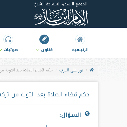
الموقع الرسمي لسماحة الشيخ
الرئيسية
فتاوى
صوتيات
نور على الدرب
حكم قضاء الصلاة بعد التوبة من 
حكم قضاء الصلاة بعد التوبة من تركه
السؤال: