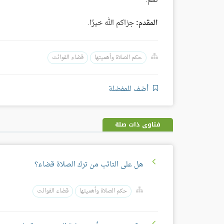
نعم.
المقدم:
جزاكم الله خيرًا.
حكم الصلاة وأهميتها
قضاء الفوائت
أضف للمفضلة
فتاوى ذات صلة
هل على التائب من ترك الصلاة قضاء؟
حكم الصلاة وأهميتها
قضاء الفوائت