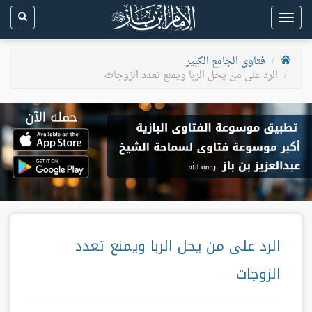
Toggle
navigation
فتاوى الجامع الكبير
الرد على من يحل الربا ويمنع تعدد الزوجات
الرد على من يحل الربا ويمنع تعدد
الزوجات