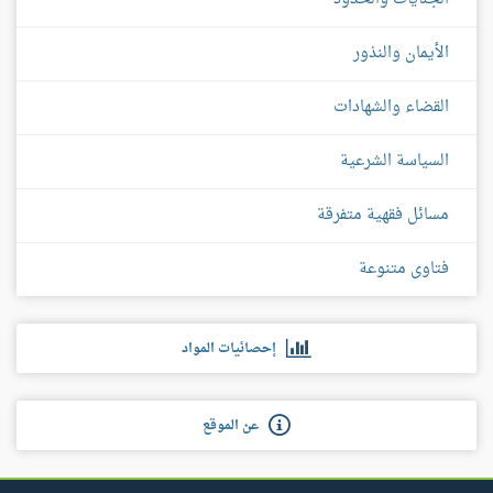
الأيمان والنذور
القضاء والشهادات
السياسة الشرعية
مسائل فقهية متفرقة
فتاوى متنوعة
إحصائيات المواد
عن الموقع