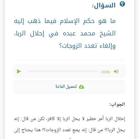
السؤال:
ما هو حكم الإسلام فيما ذهب إليه
الشيخ محمد عبده في إحلال الربا،
وإلغاء تعدد الزوجات؟
play
max volume
-03:00
تحميل المادة
الجواب:
إحلال الربا أمر خطير لا يحل الربا إلا كافر، لكن من قال: إنه
يحل الربا؟! من قال: إنه يمنع تعدد الزوجات؟! هذا يحتاج إلى