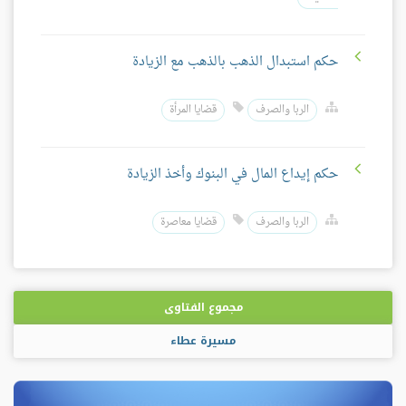
حكم استبدال الذهب بالذهب مع الزيادة
الربا والصرف
قضايا المرأة
حكم إيداع المال في البنوك وأخذ الزيادة
الربا والصرف
قضايا معاصرة
مجموع الفتاوى
مسيرة عطاء