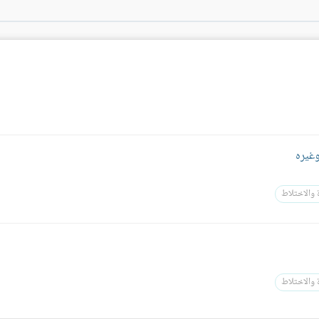
غيره
 والاختلاط
 والاختلاط