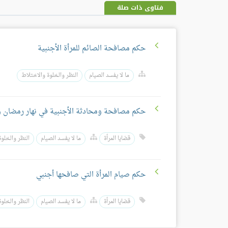
فتاوى ذات صلة
حكم مصافحة الصائم للمرأة الأجنبية
ما لا يفسد الصيام
النظر والخلوة والاختلاط
حكم مصافحة ومحادثة الأجنبية في نهار رمضان و
قضايا المرأة
ما لا يفسد الصيام
النظر والخلوة
حكم صيام المرأة التي صافحها أجنبي
قضايا المرأة
ما لا يفسد الصيام
النظر والخلوة