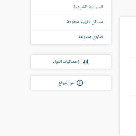
السياسة الشرعية
مسائل فقهية متفرقة
فتاوى متنوعة
إحصائيات المواد
عن الموقع