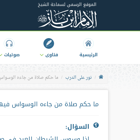
الموقع الرسمي لسماحة الشيخ
الرئيسية
فتاوى
صوتيات
نور على الدرب
ما حكم صلاة من جاءه الوسواس 
ما حكم صلاة من جاءه الوسواس فيه
السؤال:
إذا وسوس الشيطان للعبد في صل