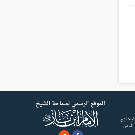
الموقع الرسمي لسماحة الشيخ
لباحثون
 الناس