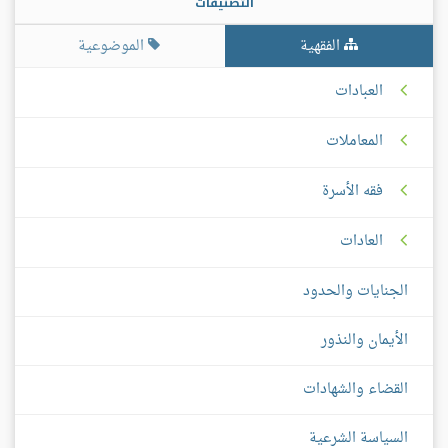
التصنيفات
الفقهية
الموضوعية
العبادات
المعاملات
فقه الأسرة
العادات
الجنايات والحدود
الأيمان والنذور
القضاء والشهادات
السياسة الشرعية