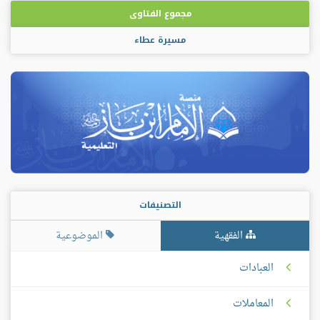
مجموع الفتاوى
مسيرة عطاء
التصنيفات
الفقهية
الموضوعية
العبادات
المعاملات