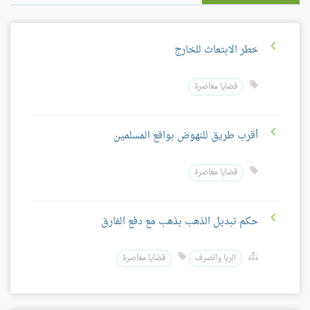
خطر الابتعاث للخارج
قضايا معاصرة
أقرب طريق للنهوض بواقع المسلمين
قضايا معاصرة
حكم تبديل الذهب بذهب مع دفع الفارق
الربا والصرف
قضايا معاصرة