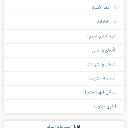
فقه الأسرة
العادات
الجنايات والحدود
الأيمان والنذور
القضاء والشهادات
السياسة الشرعية
مسائل فقهية متفرقة
فتاوى متنوعة
إحصائيات المواد