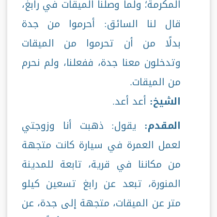
المكرمة؛ ولما وصلنا الميقات في رابغ،
قال لنا السائق: أحرموا من جدة
بدلًا من أن تحرموا من الميقات
وتدخلون معنا جدة، ففعلنا، ولم نحرم
من الميقات.
الشيخ:
أعد أعد.
المقدم:
يقول: ذهبت أنا وزوجتي
لعمل العمرة في سيارة كانت متجهة
من مكاننا في قرية، تابعة للمدينة
المنورة، تبعد عن رابغ تسعين كيلو
متر عن الميقات، متجهة إلى جدة، عن