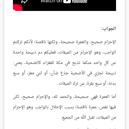
الجواب:
الإحرام صحيح، والعمرة صحيحة، ولكنها ناقصة؛ لأنكم تركتم
الواجب، وهو الإحرام من الميقات، فعليكم دم ذبيحة واحدة
عن كل واحد منكما تذبح في مكة للفقراء كالضحية، يعني:
ذبيحة تجزي في الأضحية جذع ضأن، أو ثني معز، أو سبع
بدنة، أو سبع بقرة، عن ترك الميقات.
أما العمرة فهي صحيحة، والحمد لله، والإحرام صحيح، لكن
فيها نقص، عمرة ناقصة؛ بسبب الإخلال بالواجب وهو الإحرام
من الميقات، تقبل الله من الجميع.