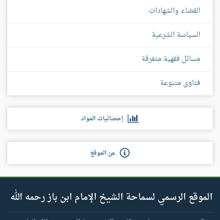
القضاء والشهادات
السياسة الشرعية
مسائل فقهية متفرقة
فتاوى متنوعة
إحصائيات المواد
عن الموقع
الموقع الرسمي لسماحة الشيخ الإمام ابن باز رحمه الله