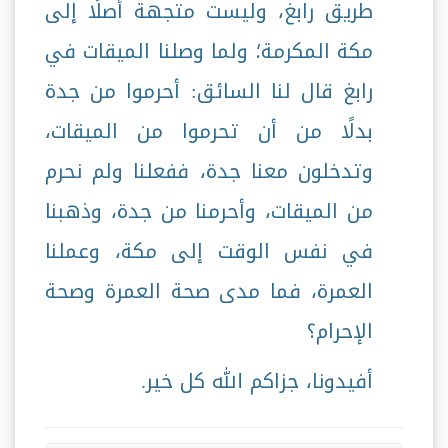
طريق رابغ، وليست متجهة أصلًا إلى
مكة المكرمة؛ ولما وصلنا الميقات في
رابغ قال لنا السائق: أحرموا من جدة
بدلًا من أن تحرموا من الميقات،
وتدخلون معنا جدة، ففعلنا ولم نحرم
من الميقات، وأحرمنا من جدة، وذهبنا
في نفس الوقت إلى مكة، وعملنا
العمرة، فما مدى صحة العمرة وصحة
الإحرام؟
أفيدونا، جزاكم الله كل خير.