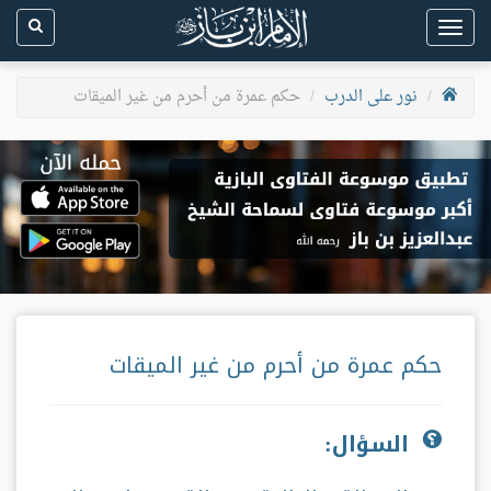
Toggle
navigation
نور على الدرب
حكم عمرة من أحرم من غير الميقات
حكم عمرة من أحرم من غير الميقات
السؤال: