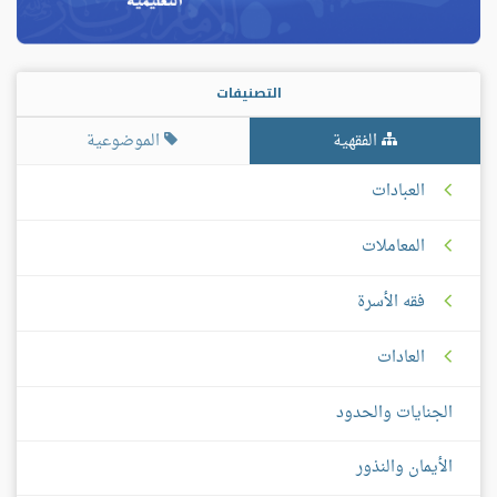
التصنيفات
الفقهية
الموضوعية
العبادات
المعاملات
فقه الأسرة
العادات
الجنايات والحدود
الأيمان والنذور