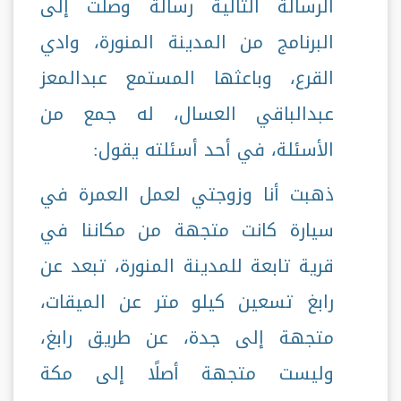
الرسالة التالية رسالة وصلت إلى
البرنامج من المدينة المنورة، وادي
القرع، وباعثها المستمع عبدالمعز
عبدالباقي العسال، له جمع من
الأسئلة، في أحد أسئلته يقول:
ذهبت أنا وزوجتي لعمل العمرة في
سيارة كانت متجهة من مكاننا في
قرية تابعة للمدينة المنورة، تبعد عن
رابغ تسعين كيلو متر عن الميقات،
متجهة إلى جدة، عن طريق رابغ،
وليست متجهة أصلًا إلى مكة