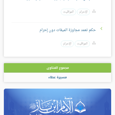
الإحرام
المواقيت
حكم تعمد مجاوزة الميقات دون إحرام
المواقيت
الإحرام
مجموع الفتاوى
مسيرة عطاء