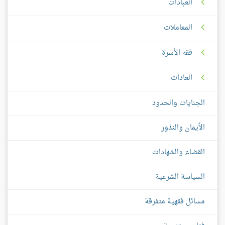
العبادات
المعاملات
فقه الأسرة
العادات
الجنايات والحدود
الأيمان والنذور
القضاء والشهادات
السياسة الشرعية
مسائل فقهية متفرقة