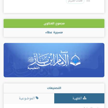
قضاء الصيام
مجموع الفتاوى
مسيرة عطاء
التصنيفات
الفقهية
الموضوعية