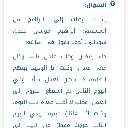
السؤال:
رسالة وصلت إلى البرنامج من
المستمع: إبراهيم موسى عبده،
سوداني، أخونا يقول في رسالته:
جاء رمضان وكنت عامل بناء، وكان
معي عمال، وكنت أنا الوحيد بينهم
الصائم، حيث كان العمل شاقًا، وفي
اليوم الثاني لم أستطع الخروج إلى
العمل، وكنت لا أملك طعام ذلك اليوم،
وكنت أبًا لعائلةٍ كبيرة، وفي اليوم
الثالث خرجت مفطرًا من البيت إلى