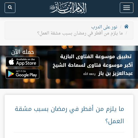
Toggle
navigation
نور على الدرب
ما يلزم من أفطر في رمضان بسبب مشقة العمل؟
ما يلزم من أفطر في رمضان بسبب مشقة
العمل؟