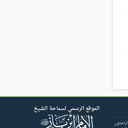
الموقع الرسمي لسماحة الشيخ
لباحثون