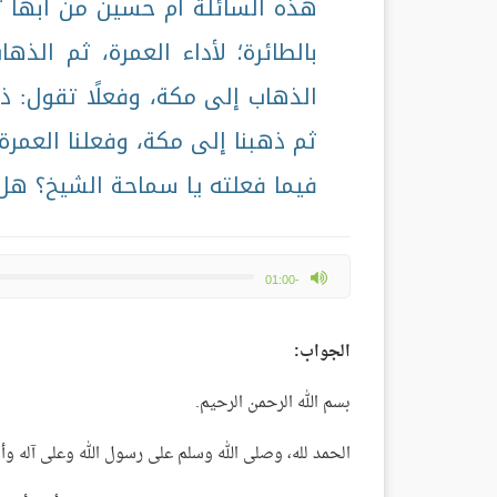
هذه السائلة أم حسين من أبها ت
بالطائرة؛ لأداء العمرة، ثم الذ
الذهاب إلى مكة، وفعلًا تقول: ذه
ثم ذهبنا إلى مكة، وفعلنا العمرة
فيما فعلته يا سماحة الشيخ؟ ه
max volume
-01:00
الجواب:
بسم الله الرحمن الرحيم.
الحمد لله، وصلى الله وسلم على رسول الله وعلى آله وأ