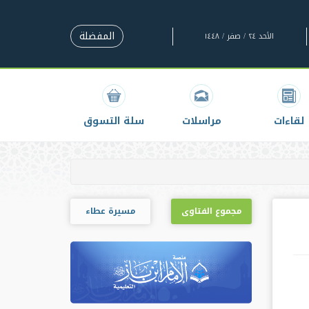
المفضلة
الأحد ٢٤ / صفر / ١٤٤٨
لقاءات
مراسلات
سلة التسوق
مجموع الفتاوى
مسيرة عطاء