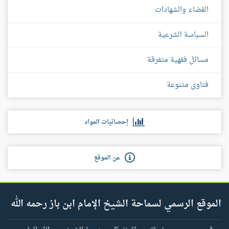
القضاء والشهادات
السياسة الشرعية
مسائل فقهية متفرقة
فتاوى متنوعة
إحصائيات المواد
عن الموقع
الموقع الرسمي لسماحة الشيخ الإمام ابن باز رحمه الله