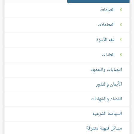
العبادات
المعاملات
فقه الأسرة
العادات
الجنايات والحدود
الأيمان والنذور
القضاء والشهادات
السياسة الشرعية
مسائل فقهية متفرقة