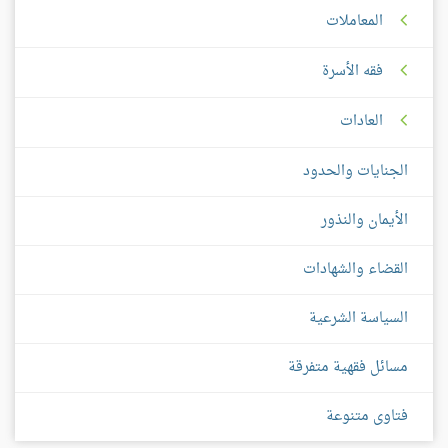
المعاملات
فقه الأسرة
العادات
الجنايات والحدود
الأيمان والنذور
القضاء والشهادات
السياسة الشرعية
مسائل فقهية متفرقة
فتاوى متنوعة