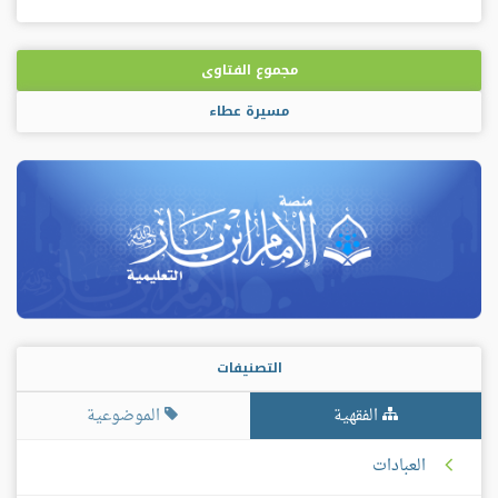
مجموع الفتاوى
مسيرة عطاء
التصنيفات
الفقهية
الموضوعية
العبادات