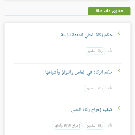
بلس
فتاوى ذات صلة
حكم زكاة الحلي المعدة للزينة
زكاة النقدين
حكم الزكاة في الماس واللؤلؤ وأشباهها
زكاة النقدين
كيفية إخراج زكاة الحلي
زكاة النقدين
إخراج الزكاة وأهلها