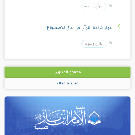
القرآن وعلومه
جواز قراءة القرآن في حال الاضطجاع
القرآن وعلومه
مجموع الفتاوى
مسيرة عطاء