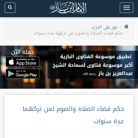
Toggle
navigation
نور على الدرب
حكم قضاء الصلاة والصوم لمن تركهما عدة سنوات
حكم قضاء الصلاة والصوم لمن تركهما
عدة سنوات