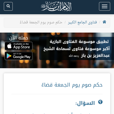
Toggle
navigation
فتاوى الجامع الكبير
حكم صوم يوم الجمعة قضاءً
حكم صوم يوم الجمعة قضاءً
السؤال: