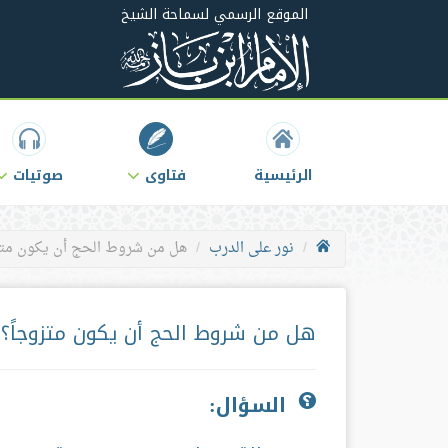
الموقع الرسمي لسماحة الشيخ
الرئيسية
فتاوى
صوتيات
نور على الدرب
هل من شروط الحج أن يكون متز
هل من شروط الحج أن يكون متزوجاً؟
السؤال: