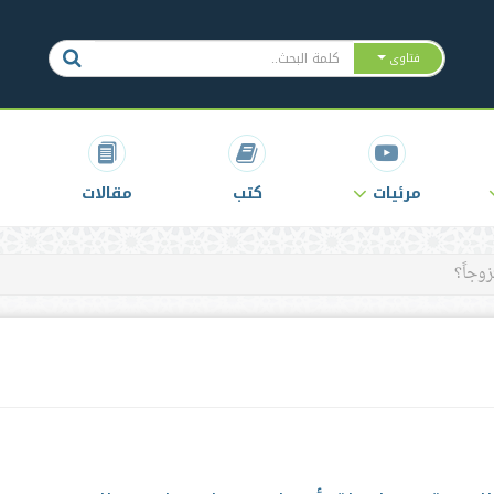
فتاوى
مرئيات
كتب
مقالات
وجاً؟