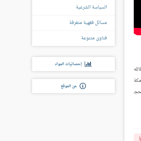
السياسة الشرعية
مسائل فقهية متفرقة
فتاوى متنوعة
إحصائيات المواد
لله
 مكة
عن الموقع
حجـ
أ