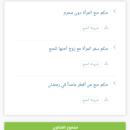
حكم حج المرأة دون محرم
شروط الحج
حكم سفر المرأة مع زوج أختها للحج
شروط الحج
حكم حج من أفطر عامداً في رمضان
شروط الحج
مجموع الفتاوى