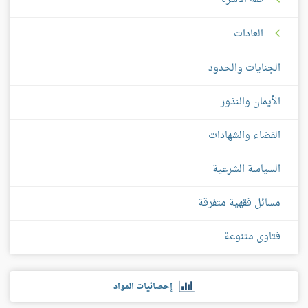
العادات
الجنايات والحدود
الأيمان والنذور
القضاء والشهادات
السياسة الشرعية
مسائل فقهية متفرقة
فتاوى متنوعة
إحصائيات المواد