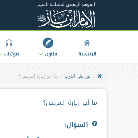
الموقع الرسمي لسماحة الشيخ
الرئيسية
فتاوى
صوتيات
نور على الدرب
ما أجر زيارة المريض؟
ما أجر زيارة المريض؟
السؤال: