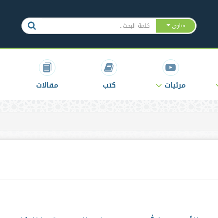
فتاوى
مرئيات
كتب
مقالات