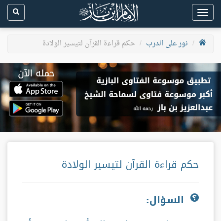
Toggle
navigation
نور على الدرب
حكم قراءة القرآن لتيسير الولادة
حكم قراءة القرآن لتيسير الولادة
السؤال: