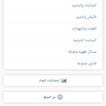
الجنايات والحدود
الأيمان والنذور
القضاء والشهادات
السياسة الشرعية
مسائل فقهية متفرقة
فتاوى متنوعة
إحصائيات المواد
عن الموقع