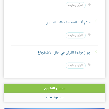
القرآن وعلومه
حكم أخذ المصحف باليد اليسرى
القرآن وعلومه
جواز قراءة القرآن في حال الاضطجاع
القرآن وعلومه
مجموع الفتاوى
مسيرة عطاء