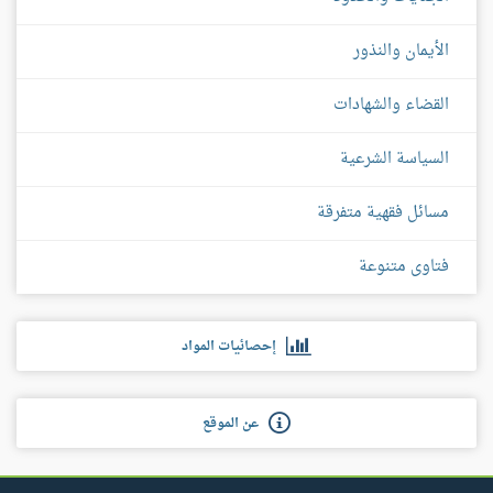
الأيمان والنذور
القضاء والشهادات
السياسة الشرعية
مسائل فقهية متفرقة
فتاوى متنوعة
إحصائيات المواد
عن الموقع