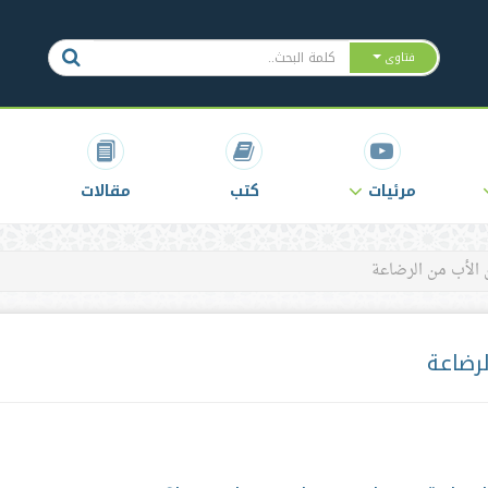
فتاوى
مرئيات
كتب
مقالات
الأب من الرضاعة
رضاعة