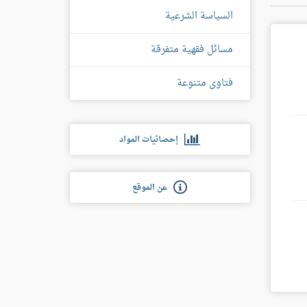
السياسة الشرعية
مسائل فقهية متفرقة
فتاوى متنوعة
إحصائيات المواد
عن الموقع