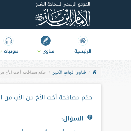
الموقع الرسمي لسماحة الشيخ
الرئيسية
فتاوى
صوتيات
فتاوى الجامع الكبير
حكم مصافحة أخت الأخ من 
حكم مصافحة أخت الأخ من الأب من ال
السؤال: