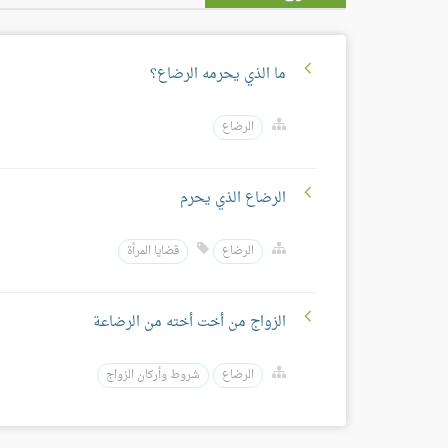
ما الذي يحرمه الرضاع؟
الرضاع
الرضاع الذي يحرم
الرضاع
قضايا المرأة
الزواج من أخت أخته من الرضاعة
الرضاع
شروط وأركان الزواج