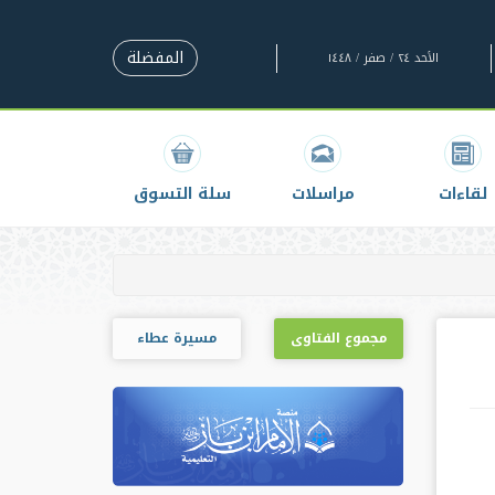
المفضلة
الأحد ٢٤ / صفر / ١٤٤٨
لقاءات
مراسلات
سلة التسوق
مجموع الفتاوى
مسيرة عطاء