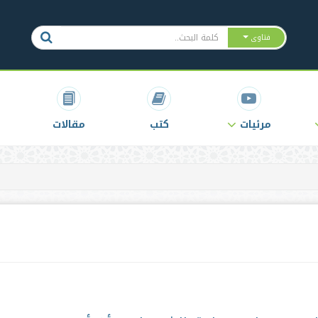
فتاوى
مرئيات
كتب
مقالات