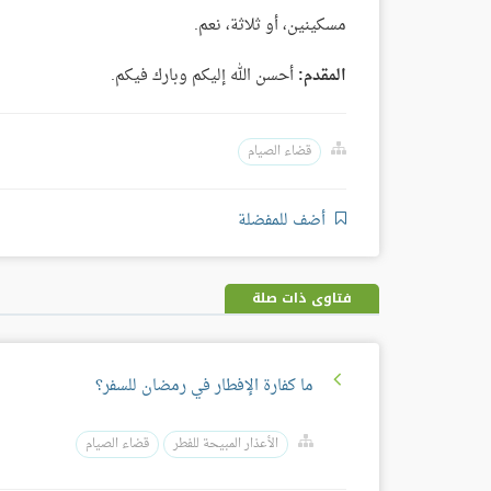
مسكينين، أو ثلاثة، نعم.
المقدم:
أحسن الله إليكم وبارك فيكم.
قضاء الصيام
أضف للمفضلة
فتاوى ذات صلة
ما كفارة الإفطار في رمضان للسفر؟
الأعذار المبيحة للفطر
قضاء الصيام