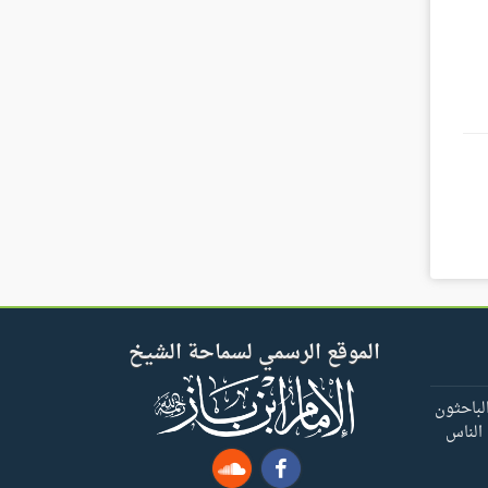
الموقع الرسمي لسماحة الشيخ
لباحثون
 الناس