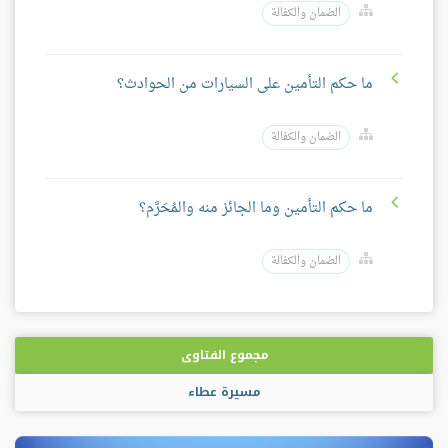
الضمان والكفالة
ما حكم التأمين على السيارات من الحوادث؟
الضمان والكفالة
ما حكم التأمين وما الجائز منه والمُحَرَّم؟
الضمان والكفالة
مجموع الفتاوى
مسيرة عطاء