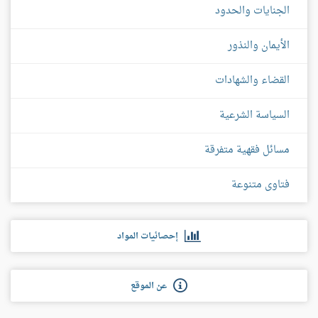
الجنايات والحدود
الأيمان والنذور
القضاء والشهادات
السياسة الشرعية
مسائل فقهية متفرقة
فتاوى متنوعة
إحصائيات المواد
عن الموقع