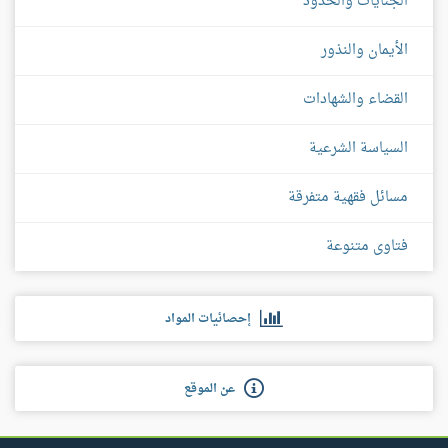
الجنايات والحدود
الأيمان والنذور
القضاء والشهادات
السياسة الشرعية
مسائل فقهية متفرقة
فتاوى متنوعة
إحصائيات المواد
عن الموقع