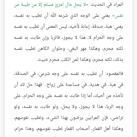
المراد في الحديث:
لا يحل مال امرئ مسلم إلا عن طيبة من
نفس
يعني على الوجه الذي شرعه الله أن تطيب به نفسه،
يعني: هبة، صدقة، إعانة لأخيه، ليس المعنى أن تطيب به نفسه
على وجه الحرام لا، هذا لا يجوز، فالربا وإن طابت به نفسه
لكنه محرم، وهكذا مهر البغي، وحلوان الكاهن تطيب نفسه
بذلك، لكنه محرم، وهكذا ثمن الكلب محرم خبيث.
فالمقصود: أن تطيب به نفسه على وجه شرعي، في الصدقة،
في هبة، في هدية، في مساعدة على زواج.. فهذا حل لك أن
تأخذه من أخيك، أما إذا طابت به نفسه على وجه الحرام، على
وجه الربا، هذا لا يجوز، ولا يحل، ولو طابت به نفسه، ولو
تراضى، فإن المرابين يرضون بهذا الشيء، وتطيب نفوسهم،
وهكذا أهل القمار، أصحاب القمار تطيب نفوسهم، وهذا حرام،