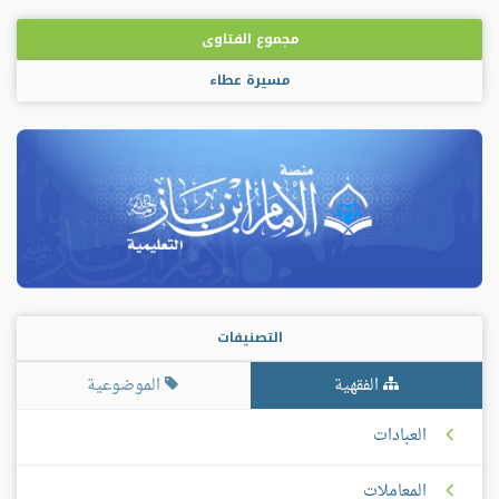
مجموع الفتاوى
مسيرة عطاء
التصنيفات
الفقهية
الموضوعية
العبادات
المعاملات