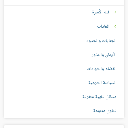
فقه الأسرة
العادات
الجنايات والحدود
الأيمان والنذور
القضاء والشهادات
السياسة الشرعية
مسائل فقهية متفرقة
فتاوى متنوعة