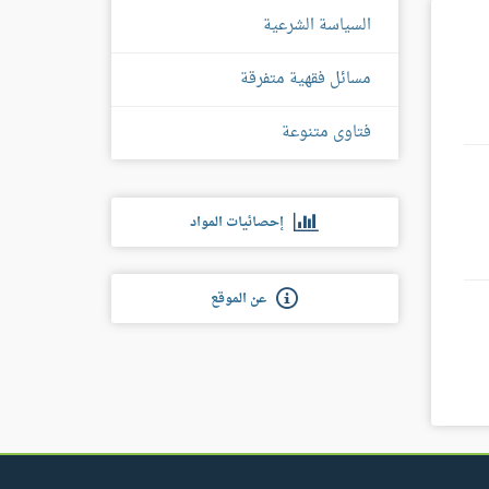
السياسة الشرعية
مسائل فقهية متفرقة
فتاوى متنوعة
إحصائيات المواد
عن الموقع