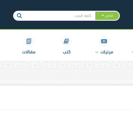
فتاوى
مرئيات
كتب
مقالات