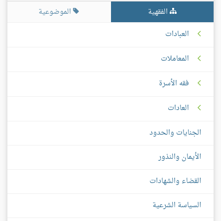
الفقهية
الموضوعية
العبادات
المعاملات
فقه الأسرة
العادات
الجنايات والحدود
الأيمان والنذور
القضاء والشهادات
السياسة الشرعية