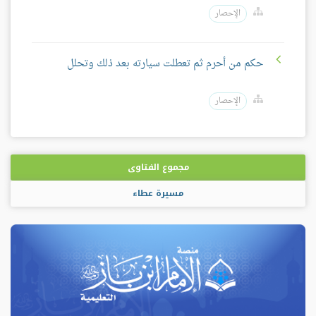
الإحصار
حكم من أحرم ثم تعطلت سيارته بعد ذلك وتحلل
الإحصار
مجموع الفتاوى
مسيرة عطاء