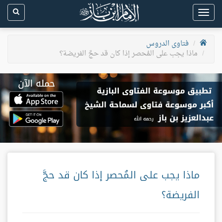
Toggle
navigation
فتاوى الدروس
ماذا يجب على المُحصر إذا كان قد حجَّ الفريضة؟
ماذا يجب على المُحصر إذا كان قد حجَّ
الفريضة؟