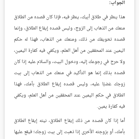
الجواب:
هذا ينظر في طلاق أبيك، ينظر فيه، فإذا كان قصده من الطلاق
منعك من الذهاب إلى الزوج، وليس قصده إيقاع الطلاق، وإنما
قصده تخويفك من ذلك، ومنعك من الذهاب، فهذا له حكم
اليمين عند المحققين من أهل العلم، ويكفي فيه كفارة اليمين،
ولا حرج في رجوعك إليه، ودخول البيت، والسلام عليه إذا كان
قصده بذلك إنما هو التأكيد في منعك من الذهاب إلى بيت
زوجك غضبًا عليه، وليس قصده إيقاع الطلاق بأمك، فهذا
الطلاق في حكم اليمين عند المحققين من أهل العلم، ويكفي
فيه كفارة يمين.
أما إذا كان قصده من ذلك إيقاع الطلاق، نيته إيقاع الطلاق
بأمك، أو بزوجته الأخرى إذا ذهبت إلى بيت زوجك؛ فيقع عليها