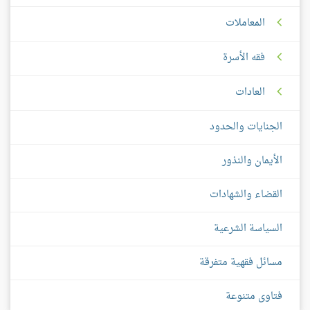
المعاملات
فقه الأسرة
العادات
الجنايات والحدود
الأيمان والنذور
القضاء والشهادات
السياسة الشرعية
مسائل فقهية متفرقة
فتاوى متنوعة