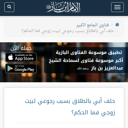
Toggle
navigation
فتاوى الجامع الكبير
حلف أبي بالطلاق بسبب رجوعي لبيت زوجي فما الحكم؟
حلف أبي بالطلاق بسبب رجوعي لبيت
زوجي فما الحكم؟