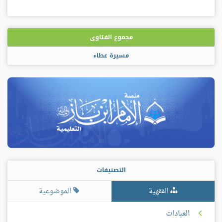
مجموع الفتاوى
مسيرة عطاء
التصنيفات
الفقهية
الموضوعية
العبادات