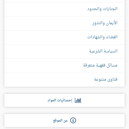
الجنايات والحدود
الأيمان والنذور
القضاء والشهادات
السياسة الشرعية
مسائل فقهية متفرقة
فتاوى متنوعة
إحصائيات المواد
عن الموقع