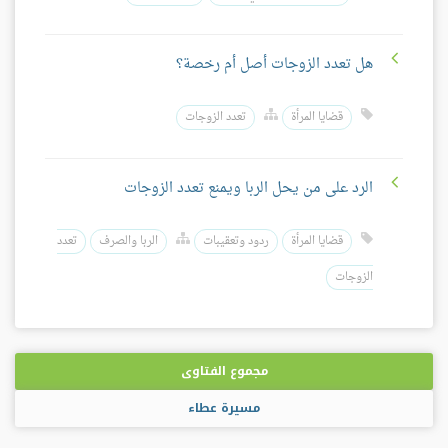
هل تعدد الزوجات أصل أم رخصة؟
قضايا المرأة
تعدد الزوجات
الرد على من يحل الربا ويمنع تعدد الزوجات
قضايا المرأة
ردود وتعقيبات
الربا والصرف
تعدد
الزوجات
مجموع الفتاوى
مسيرة عطاء