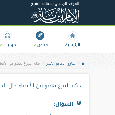
الموقع الرسمي لسماحة الشيخ
الرئيسية
فتاوى
صوتيات
فتاوى الجامع الكبير
حكم التبرع بعضو من الأعضا
حكم التبرع بعضو من الأعضاء حال الحي
السؤال: