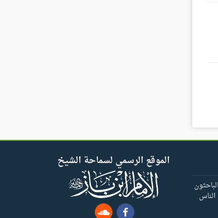
الموقع الرسمي لسماحة الشيخ
لباحثون
 الناس