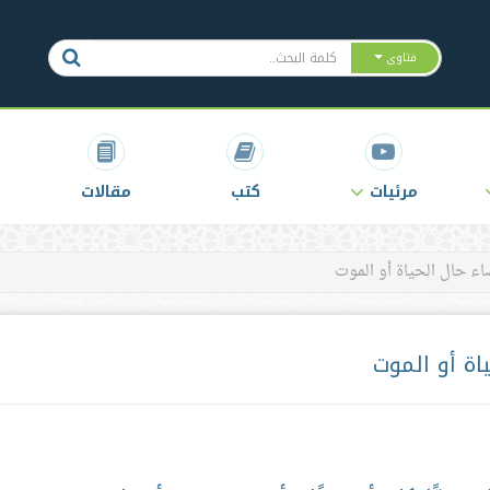
فتاوى
مرئيات
كتب
مقالات
ء حال الحياة أو الموت
اة أو الموت