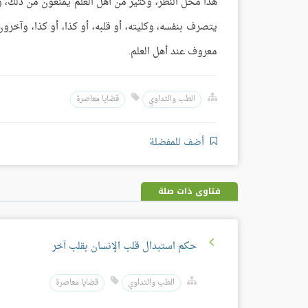
هذا محل النظر، وكثير من أهل العلم يمنعون من ذلك، 
يتصرف بنفسه، وكليته، أو قلبه، أو كذا، أو كذا، وآخرو
معروف عند أهل العلم.
الطب والتداوي
قضايا معاصرة
أضف للمفضلة
فتاوى ذات صلة
حكم استبدال قلب الإنسان بقلب آخر
الطب والتداوي
قضايا معاصرة